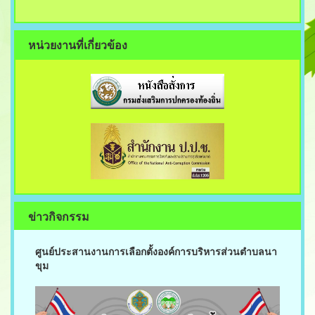
หน่วยงานที่เกี่ยวข้อง
ข่าวกิจกรรม
ศูนย์ประสานงานการเลือกตั้งองค์การบริหารส่วนตำบลนา
ขุม